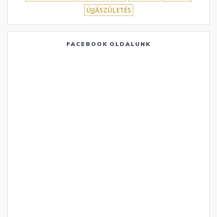
ÚJJÁSZÜLETÉS
FACEBOOK OLDALUNK