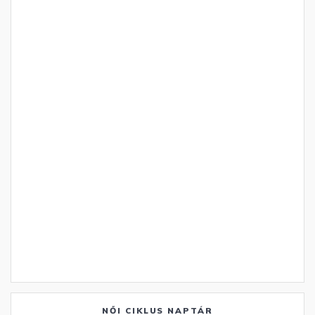
NŐI CIKLUS NAPTÁR