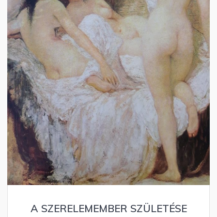
A SZERELEMEMBER SZÜLETÉSE