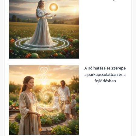
A nő hatása és szerepe
a párkapcsolatban és a
fejlődésben