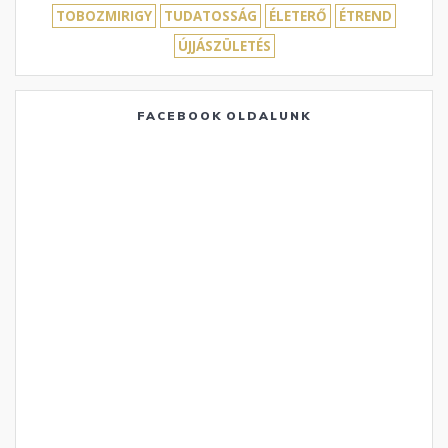
TOBOZMIRIGY
TUDATOSSÁG
ÉLETERŐ
ÉTREND
ÚJJÁSZÜLETÉS
FACEBOOK OLDALUNK