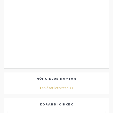
NŐI CIKLUS NAPTÁR
Táblázat letöltése >>
KORÁBBI CIKKEK