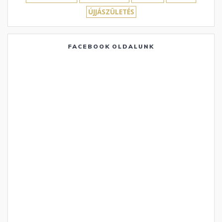
ÚJJÁSZÜLETÉS
FACEBOOK OLDALUNK