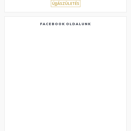
ÚJJÁSZÜLETÉS
FACEBOOK OLDALUNK