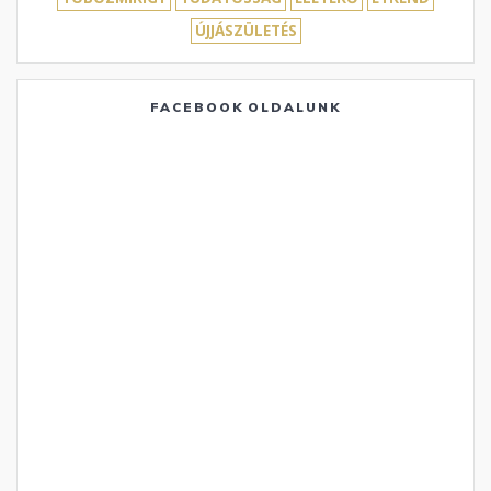
ÚJJÁSZÜLETÉS
FACEBOOK OLDALUNK