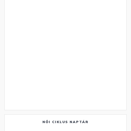
NŐI CIKLUS NAPTÁR