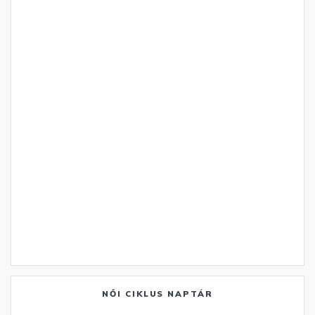
NŐI CIKLUS NAPTÁR