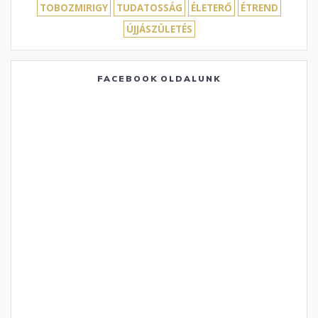
TOBOZMIRIGY
TUDATOSSÁG
ÉLETERŐ
ÉTREND
ÚJJÁSZÜLETÉS
FACEBOOK OLDALUNK