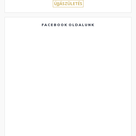
ÚJJÁSZÜLETÉS
FACEBOOK OLDALUNK