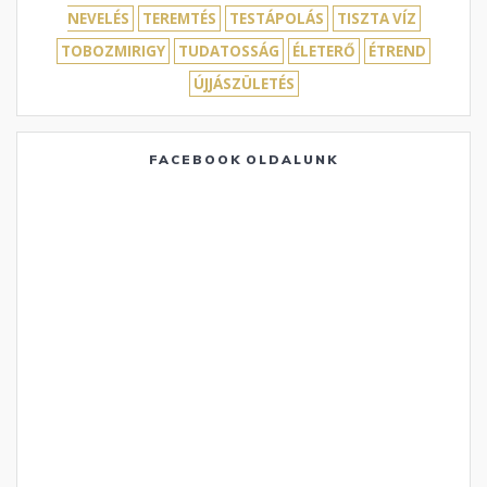
NEVELÉS
TEREMTÉS
TESTÁPOLÁS
TISZTA VÍZ
TOBOZMIRIGY
TUDATOSSÁG
ÉLETERŐ
ÉTREND
ÚJJÁSZÜLETÉS
FACEBOOK OLDALUNK