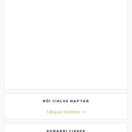
NŐI CIKLUS NAPTÁR
Táblázat letöltése >>
KORÁBBI CIKKEK