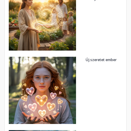
Új szeretet ember