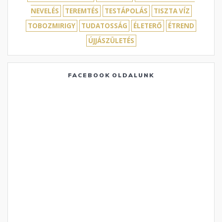
NEVELÉS
TEREMTÉS
TESTÁPOLÁS
TISZTA VÍZ
TOBOZMIRIGY
TUDATOSSÁG
ÉLETERŐ
ÉTREND
ÚJJÁSZÜLETÉS
FACEBOOK OLDALUNK