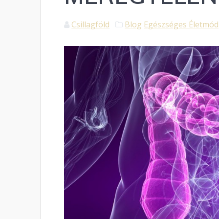
Csillagföld
Blog
Egészséges Életmód