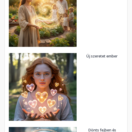
Új szeretet ember
Dönts fejben és