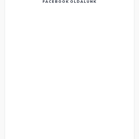
FACEBOOK OLDALUNK