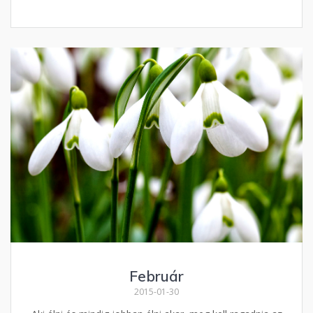
Február
2015-01-30