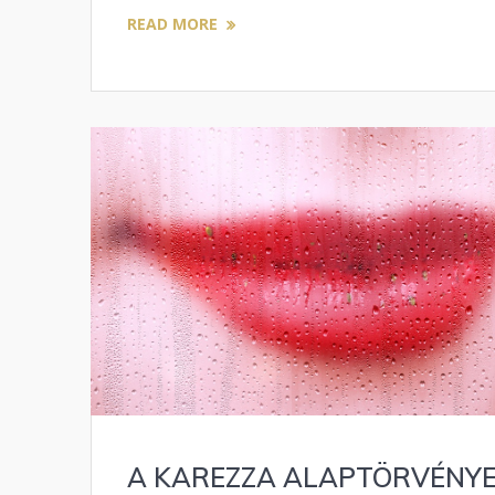
READ MORE
A KAREZZA ALAPTÖRVÉNYE