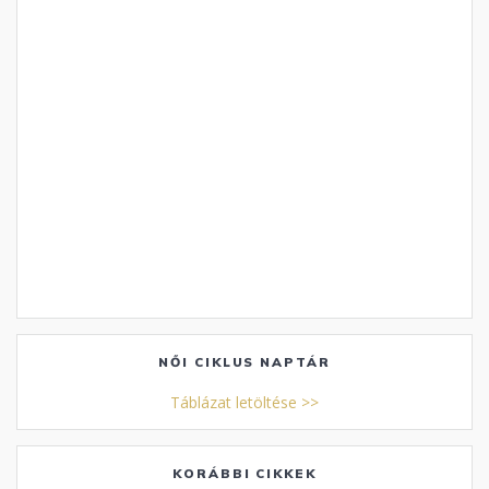
NŐI CIKLUS NAPTÁR
Táblázat letöltése >>
KORÁBBI CIKKEK