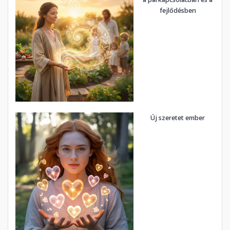
fejlődésben
Új szeretet ember